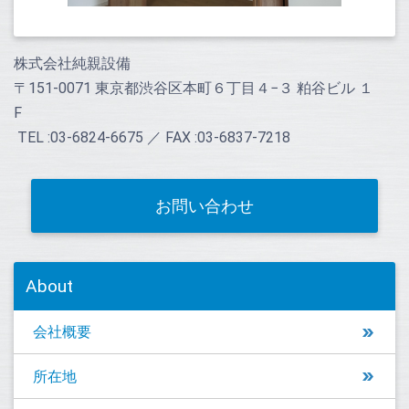
株式会社純親設備
〒151-0071 東京都渋谷区本町６丁目４−３ 粕谷ビル １
F
TEL :03-6824-6675 ／ FAX :03-6837-7218
お問い合わせ
About
会社概要
所在地