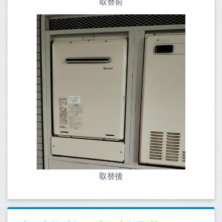
取替前
取替後