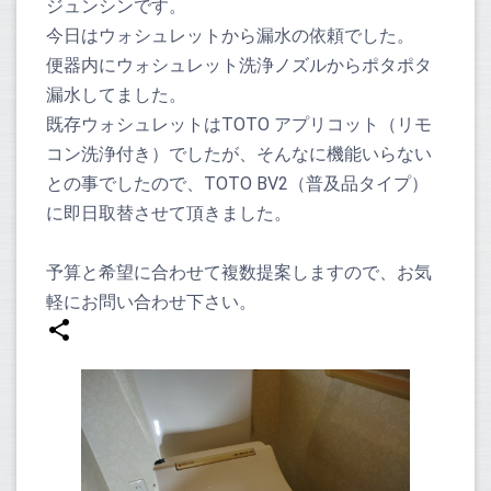
ジュンシンです。
今日はウォシュレットから漏水の依頼でした。
便器内にウォシュレット洗浄ノズルからポタポタ
漏水してました。
既存ウォシュレットはTOTO アプリコット（リモ
コン洗浄付き）でしたが、そんなに機能いらない
との事でしたので、TOTO BV2（普及品タイプ）
に即日取替させて頂きました。
予算と希望に合わせて複数提案しますので、お気
軽にお問い合わせ下さい。