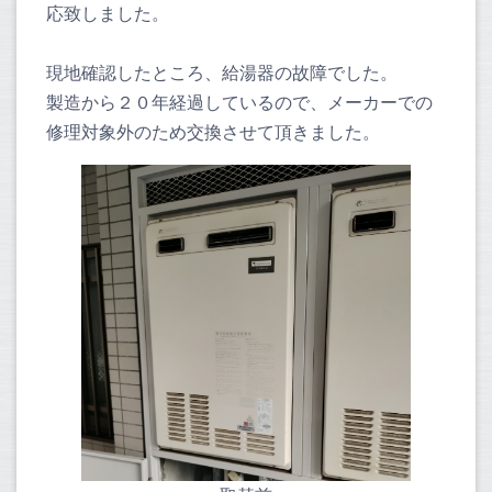
応致しました。
現地確認したところ、給湯器の故障でした。
製造から２０年経過しているので、メーカーでの
修理対象外のため交換させて頂きました。