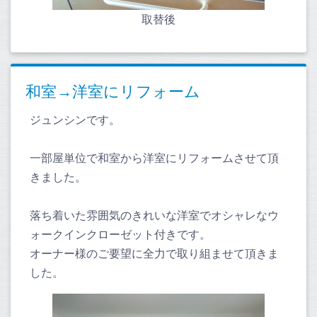
取替後
和室→洋室にリフォーム
ジュンシンです。
一部屋単位で和室から洋室にリフォームさせて頂
きました。
落ち着いた雰囲気のきれいな洋室でオシャレなウ
ォークインクローゼット付きです。
オーナー様のご要望に全力で取り組ませて頂きま
した。