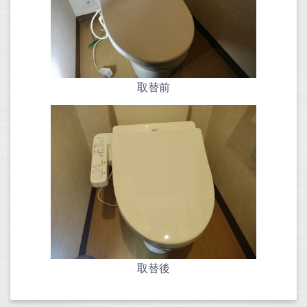
取替前
取替後