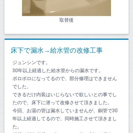
取替後
床下で漏水→給水管の改修工事
ジュンシンです。
30年以上経過した給水管からの漏水です。
ボロボロになってるので、部分修理はできません
でした。
できるだけ内装はいじらないで欲しいとの事でし
たので、床下に潜って改修させて頂きました。
今回、お湯の管は漏水していませんが、銅管で30
年以上経過してるので、同時施工させて頂きまし
た。